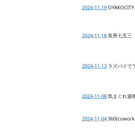
2024-11-19
OYAKOCI
2024-11-18
長男七五三
2024-11-13
ラズパイでラジ
2024-11-08
気まぐれ週
2024-11-04
360(cowo