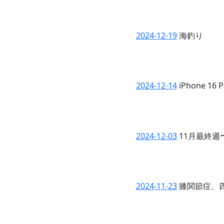
2024-12-19
海釣り
2024-12-14
iPhone 
2024-12-03
11月最終週
2024-11-23
膝関節症、