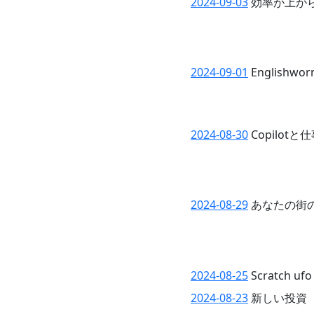
2024-09-03
効率が上が
2024-09-01
Englishw
2024-08-30
Copilotと
2024-08-29
あなたの街
2024-08-25
Scratch ufo
2024-08-23
新しい投資