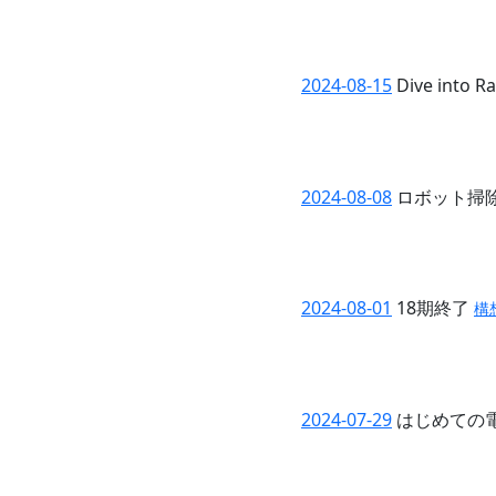
2024-08-15
Dive into R
2024-08-08
ロボット掃
2024-08-01
18期終了
構
2024-07-29
はじめての電