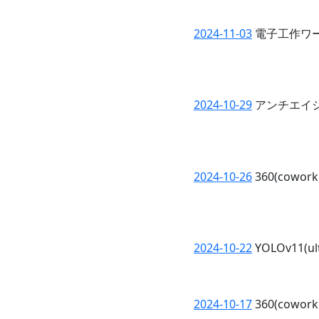
2024-11-03
電子工作ワー
2024-10-29
アンチエイ
2024-10-26
360(cowo
2024-10-22
YOLOv11(ul
2024-10-17
360(cowo