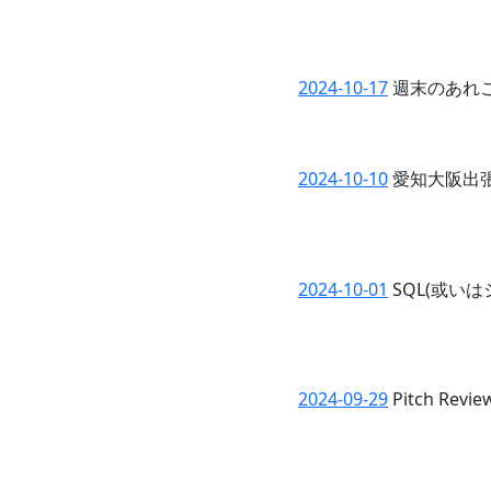
2024-10-17
週末のあれ
2024-10-10
愛知大阪出
2024-10-01
SQL(或い
2024-09-29
Pitch Review