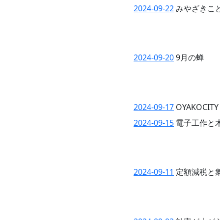
2024-09-22
みやざきこ
2024-09-20
9月の蝉
2024-09-17
OYAKOCI
2024-09-15
電子工作と
2024-09-11
定額減税と