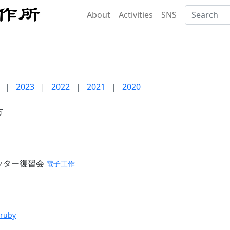
About
Activities
SNS
|
2023
|
2022
|
2021
|
2020
方
ッター復習会
電子工作
ruby