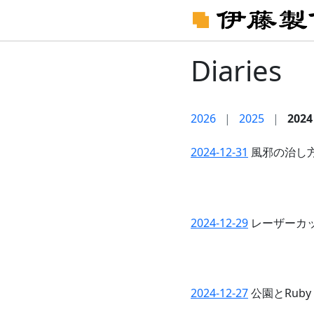
Diaries
2026
|
2025
|
2024
2024-12-31
風邪の治し
2024-12-29
レーザーカ
2024-12-27
公園とRuby