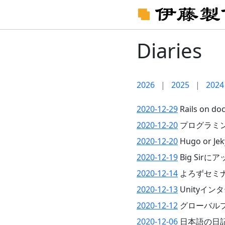
Diaries
2026
|
2025
|
2024
2020-12-29
Rails on do
2020-12-20
プログラミ
2020-12-20
Hugo or Jek
2020-12-19
Big Sir
2020-12-14
よろずセミ
2020-12-13
Unityインタ
2020-12-12
グローバル
2020-12-06
日本語の日