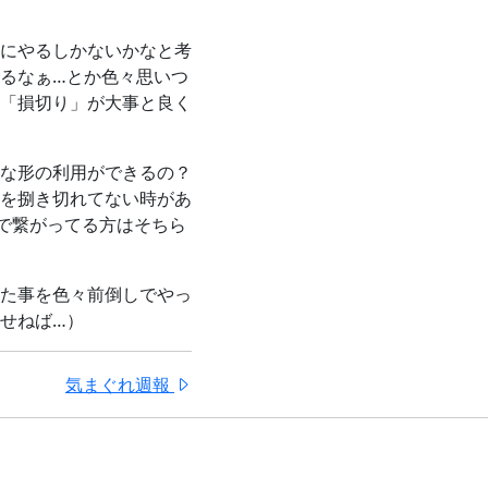
にやるしかないかなと考
るなぁ…とか色々思いつ
「損切り」が大事と良く
な形の利用ができるの？
を捌き切れてない時があ
で繋がってる方はそちら
た事を色々前倒しでやっ
せねば…）
気まぐれ週報