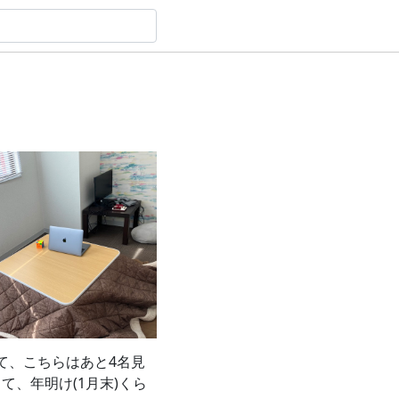
て、こちらはあと4名見
て、年明け(1月末)くら