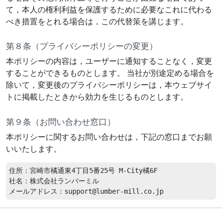
て，本人の権利利益を保護するために必要なこれに代わる
べき措置をとれる場合は，この代替策を講じます。
第８条（プライバシーポリシーの変更）
本ポリシーの内容は，ユーザーに通知することなく，変更
することができるものとします。 当社が別途定める場合を
除いて，変更後のプライバシーポリシーは，本ウェブサイ
トに掲載したときから効力を生じるものとします。
第９条（お問い合わせ窓口）
本ポリシーに関するお問い合わせは，下記の窓口までお願
いいたします。
住所：宮崎市橘通東4丁目5番25号 M-City橘6F

社名：株式会社ランバーミル
