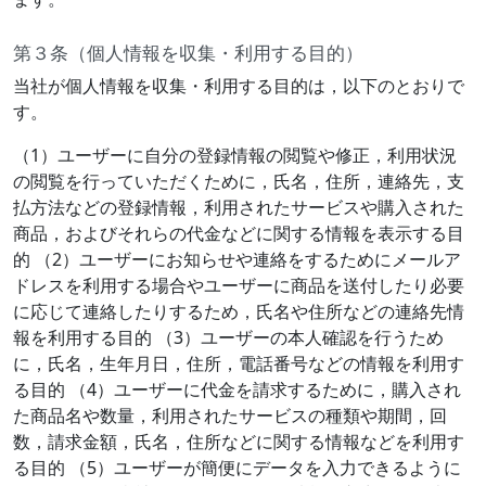
第３条（個人情報を収集・利用する目的）
当社が個人情報を収集・利用する目的は，以下のとおりで
す。
（1）ユーザーに自分の登録情報の閲覧や修正，利用状況
の閲覧を行っていただくために，氏名，住所，連絡先，支
払方法などの登録情報，利用されたサービスや購入された
商品，およびそれらの代金などに関する情報を表示する目
的 （2）ユーザーにお知らせや連絡をするためにメールア
ドレスを利用する場合やユーザーに商品を送付したり必要
に応じて連絡したりするため，氏名や住所などの連絡先情
報を利用する目的 （3）ユーザーの本人確認を行うため
に，氏名，生年月日，住所，電話番号などの情報を利用す
る目的 （4）ユーザーに代金を請求するために，購入され
た商品名や数量，利用されたサービスの種類や期間，回
数，請求金額，氏名，住所などに関する情報などを利用す
る目的 （5）ユーザーが簡便にデータを入力できるように