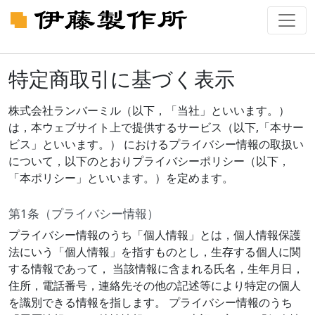
特定商取引に基づく表示
株式会社ランバーミル（以下，「当社」といいます。）
は，本ウェブサイト上で提供するサービス（以下,「本サー
ビス」といいます。） におけるプライバシー情報の取扱い
について，以下のとおりプライバシーポリシー（以下，
「本ポリシー」といいます。）を定めます。
第1条（プライバシー情報）
プライバシー情報のうち「個人情報」とは，個人情報保護
法にいう「個人情報」を指すものとし，生存する個人に関
する情報であって， 当該情報に含まれる氏名，生年月日，
住所，電話番号，連絡先その他の記述等により特定の個人
を識別できる情報を指します。 プライバシー情報のうち