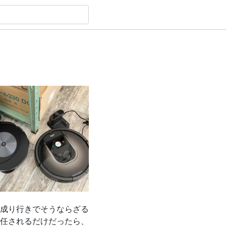
成り行きでそうならざる
任されるだけだったら、