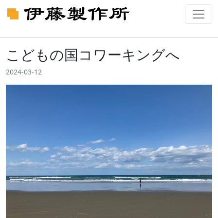
こどもの国コワーキングへ
2024-03-12