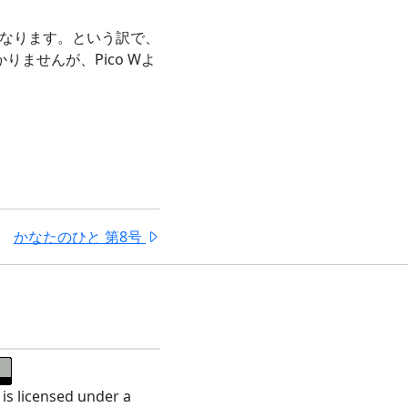
くなります。という訳で、
かりませんが、Pico Wよ
かなたのひと 第8号
 is licensed under a