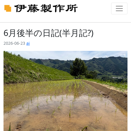
6月後半の日記(半月記?)
2026-06-23
ai