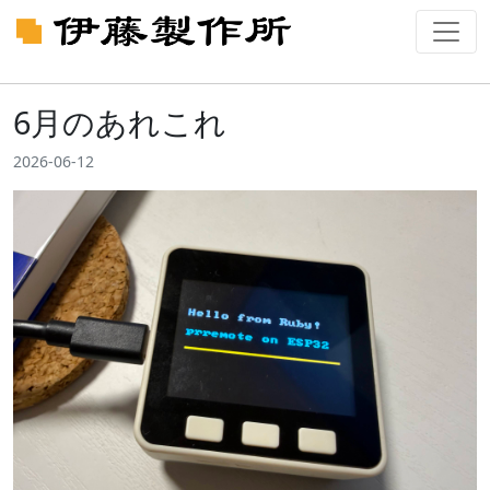
6月のあれこれ
2026-06-12