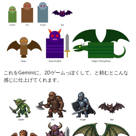
これをGeminiに、2Dゲームっぽくして、と頼むとこんな
感じに仕上げてくれます。