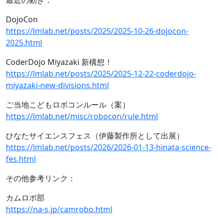
最近の動き：
DojoCon
https://lmlab.net/posts/2025/2025-10-26-dojocon-
2025.html
CoderDojo Miyazaki 新構想！
https://lmlab.net/posts/2025/2025-12-22-coderdojo-
miyazaki-new-divisions.html
ご当地こどもロボコンルール（案）
https://lmlab.net/misc/robocon/rule.html
ひなたサイエンスフェス（伊藤製作所として出展）
https://lmlab.net/posts/2026/2026-01-13-hinata-science-
fes.html
その他参考リンク：
カムロボ部
https://na-s.jp/camrobo.html