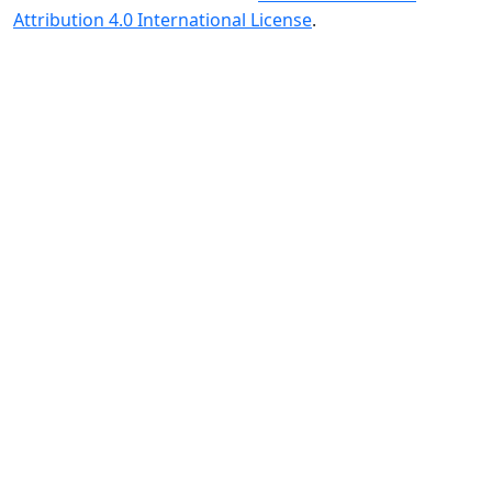
Attribution 4.0 International License
.