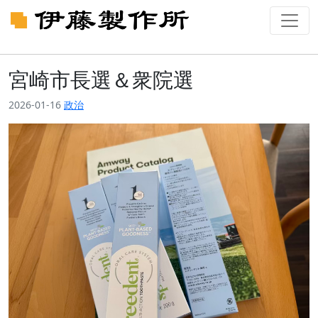
宮崎市長選＆衆院選
2026-01-16
政治