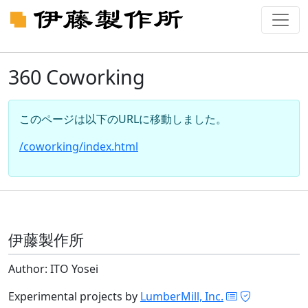
360 Coworking
このページは以下のURLに移動しました。
/coworking/index.html
伊藤製作所
Author: ITO Yosei
Experimental projects by
LumberMill, Inc.