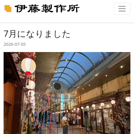
7月になりました
2026-07-05