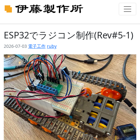
ESP32でラジコン制作(Rev#5-1)
2026-07-03
電子工作
ruby