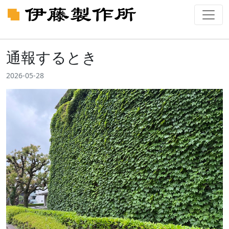
通報するとき
2026-05-28