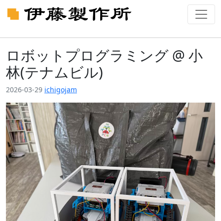
ロボットプログラミング @ 小
林(テナムビル)
2026-03-29
ichigojam