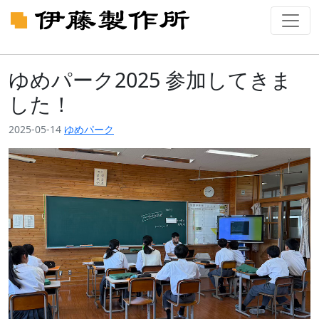
ゆめパーク2025 参加してきま
した！
2025-05-14
ゆめパーク