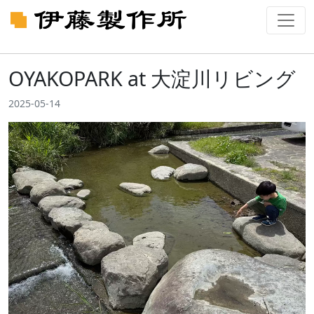
OYAKOPARK at 大淀川リビング
2025-05-14