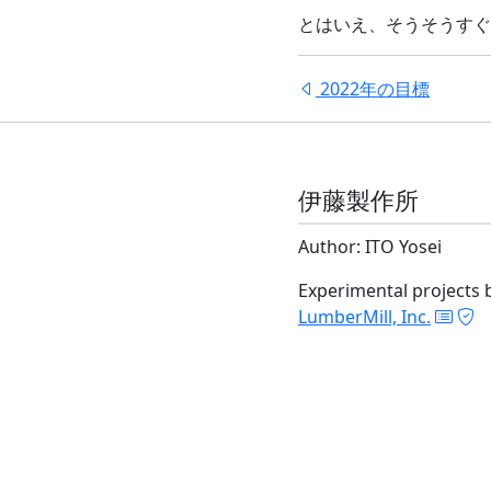
とはいえ、そうそうすぐ
2022年の目標
伊藤製作所
Author: ITO Yosei
Experimental projects 
LumberMill, Inc.