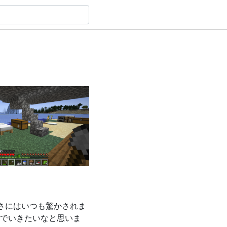
さにはいつも驚かされま
でいきたいなと思いま