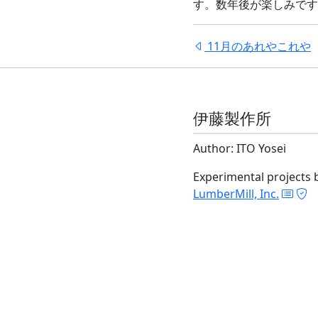
す。数年後が楽しみです
11月のあれやこれや
伊藤製作所
Author: ITO Yosei
Experimental projects 
LumberMill, Inc.