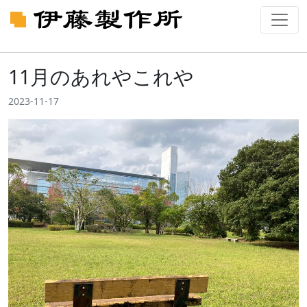
11月のあれやこれや
2023-11-17