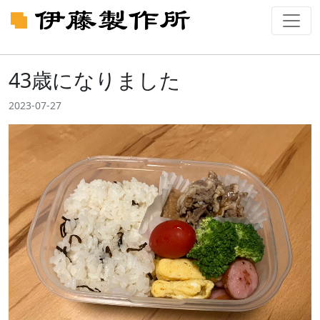
43歳になりました
2023-07-27