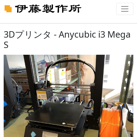
3Dプリンタ - Anycubic i3 Mega
S