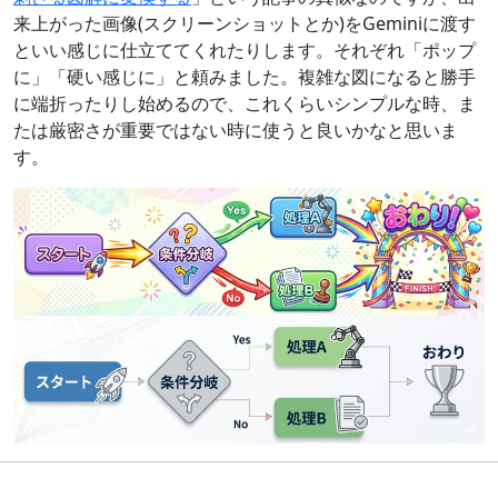
来上がった画像(スクリーンショットとか)をGeminiに渡す
といい感じに仕立ててくれたりします。それぞれ「ポップ
に」「硬い感じに」と頼みました。複雑な図になると勝手
に端折ったりし始めるので、これくらいシンプルな時、ま
たは厳密さが重要ではない時に使うと良いかなと思いま
す。