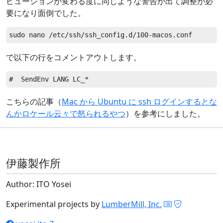
ビューションが変わる度に同じような警告が出て調整が必
要になり面倒でした。
で以下の行をコメントアウトします。
こちらの記事（
Mac から Ubuntu に ssh ログインするとな
んかロケール云々で怒られるやつ
）を参考にしました。
伊藤製作所
Author: ITO Yosei
Experimental projects by
LumberMill, Inc.