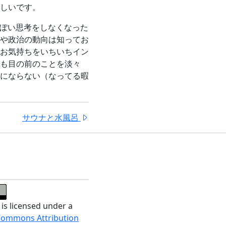
しいです。
っぽい思考をしなくなった
や政治の動向は知ってお
お気持ちをいちいちイン
も目の前のことを淡々
にならない（なってる暇
サウナと水風呂
 is licensed under a
Commons Attribution