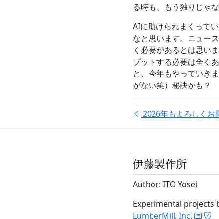
る時も、もう独りじゃな
AIに助けられまくって
なと思います。ニュース
く必要があるとは思いま
プットする必要は全くあ
と、今年もやっていきま
がない笑）秘訣かも？
2026年もよろしくお
伊藤製作所
Author: ITO Yosei
Experimental projects 
LumberMill, Inc.