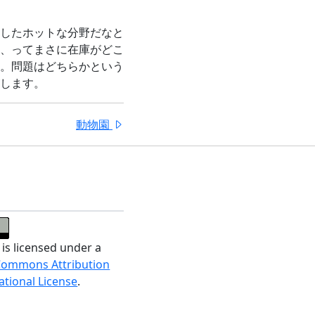
したホットな分野だなと
、ってまさに在庫がどこ
。問題はどちらかという
します。
動物園
 is licensed under a
Commons Attribution
ational License
.