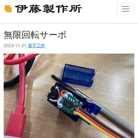
無限回転サーボ
2023-11-21
電子工作