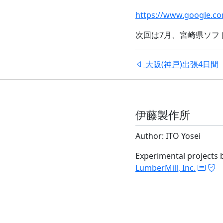
https://www.google.com
次回は7月、宮崎県ソフ
大阪(神戸)出張4日間
伊藤製作所
Author: ITO Yosei
Experimental projects 
LumberMill, Inc.