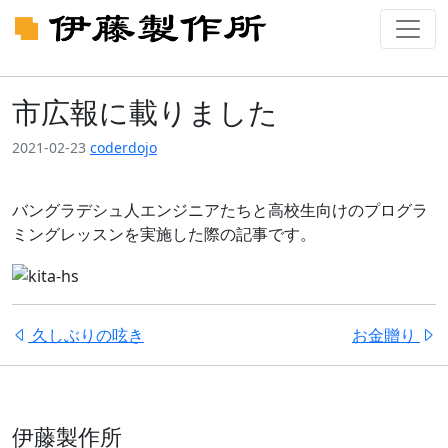
市広報に載りました
2021-02-23
coderdojo
バングラデシュ人エンジニアたちと高校生向けのプログラ
ミングレッスンを実施した際の記事です。
久しぶりの呟き
お金贈り
伊藤製作所