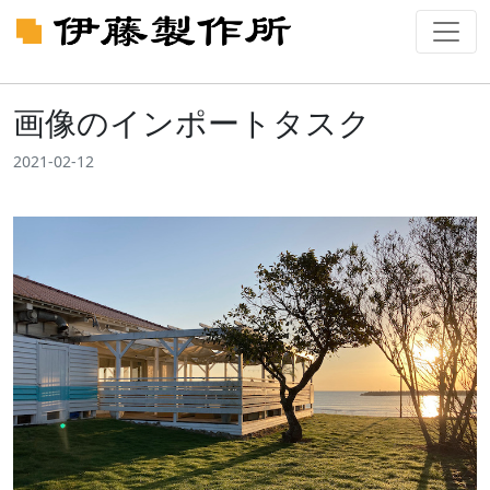
画像のインポートタスク
2021-02-12