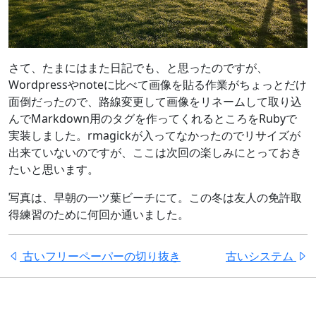
さて、たまにはまた日記でも、と思ったのですが、
Wordpressやnoteに比べて画像を貼る作業がちょっとだけ
面倒だったので、路線変更して画像をリネームして取り込
んでMarkdown用のタグを作ってくれるところをRubyで
実装しました。rmagickが入ってなかったのでリサイズが
出来ていないのですが、ここは次回の楽しみにとっておき
たいと思います。
写真は、早朝の一ツ葉ビーチにて。この冬は友人の免許取
得練習のために何回か通いました。
古いフリーペーパーの切り抜き
古いシステム